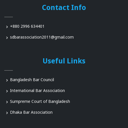
Contact Info
+880 2996 634401
sdbarassociation2011@gmail.com
Useful Links
Bangladesh Bar Council
International Bar Association
Sumpreme Court of Bangladesh
Dhaka Bar Association