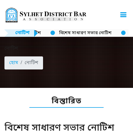
নোটিশ
নোটিশ
বিশেষ সাধারণ সভার নোটিশ
ক্যা
নোটিশ
হোম
নোটিশ
বিস্তারিত
বিশেষ সাধারণ সভার নোটিশ