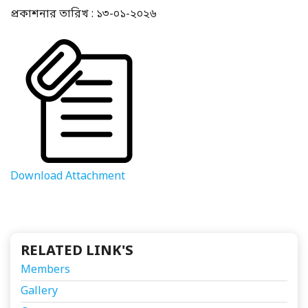
প্রকাশনার তারিখ : ১৩-০১-২০২৬
Download Attachment
RELATED LINK'S
Members
Gallery