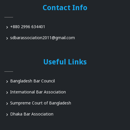
Contact Info
+880 2996 634401
sdbarassociation2011@gmail.com
Useful Links
Bangladesh Bar Council
International Bar Association
Sumpreme Court of Bangladesh
Dhaka Bar Association