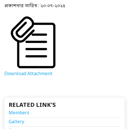
প্রকাশনার তারিখ : ২০-০৭-২০২৫
Download Attachment
RELATED LINK'S
Members
Gallery