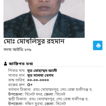
মোঃ মোখলিসুর রহমান
সদস্য আইডি: ৮৩৯
ব্যাক্তিগত তথ্য
পিতার নাম:
মৃত মোহাম্মদ আলী
মাতার নাম:
মৃত সালমা বেগম
জন্ম তারিখ:
০০-০০-০০০০
রক্তের গ্রুপ:
O+
বর্তমান ঠিকানা:
গ্রমঃ মোহাম্মদপুর, পোঃ রেঙ্গা হাজীগঞ্জ ব,
উপজেলা :
সিলেট সদর,
জেলা :
সিলেট
স্থায়ী ঠিকানা:
গ্রমঃ মোহাম্মদপুর, পোঃ রেঙ্গা হাজীগঞ্জ ব,
উপজেলা :
দক্ষিণ সুরমা,
জেলা :
সিলেট