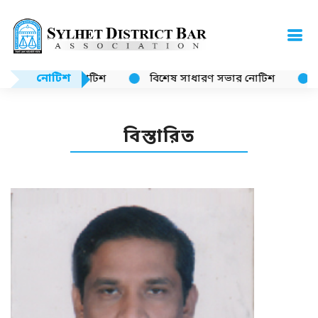
নোটিশ
নোটিশ
বিশেষ সাধারণ সভার নোটিশ
ক্য
বিস্তারিত