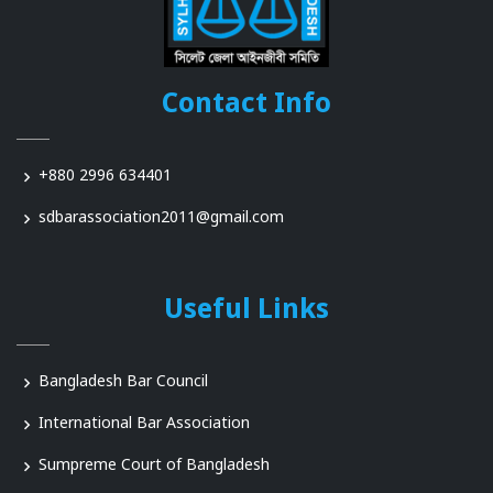
Contact Info
+880 2996 634401
sdbarassociation2011@gmail.com
Useful Links
Bangladesh Bar Council
International Bar Association
Sumpreme Court of Bangladesh