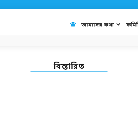
আমাদের কথা
কমিট
বিস্তারিত