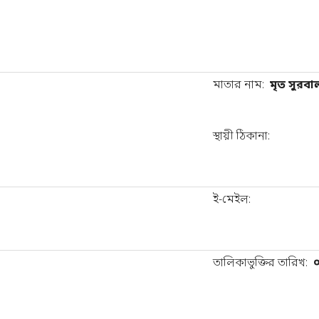
মাতার নাম:
মৃত সুরবা
স্থায়ী ঠিকানা:
ই-মেইল:
তালিকাভুক্তির তারিখ: