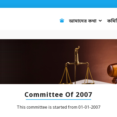
আমাদের কথা
কমিট
Committee Of 2007
This committee is started from 01-01-2007