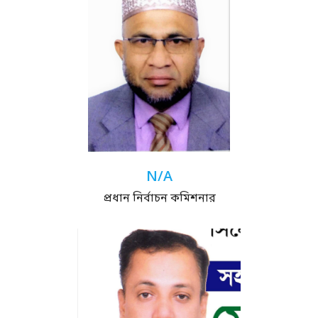
N/A
প্রধান নির্বাচন কমিশনার