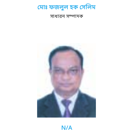
মোঃ ফজলুল হক সেলিম
সাধারন সম্পাদক
N/A