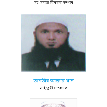
সহ-সমাজ বিষয়ক সম্পাদ
তানভীর আক্তার খান
লাইব্রেরী সম্পাদক