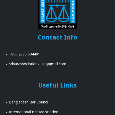
Contact Info
+880 2996 634401
sdbarassociation2011@gmail.com
Useful Links
Bangladesh Bar Council
International Bar Association