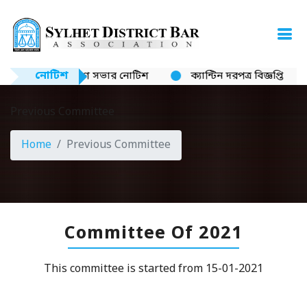
নোটিশ
ধারণ সভার নোটিশ
ক্যান্টিন দরপত্র বিজ্ঞপ্তি
নিয়োগ বিজ্ঞপ
Previous Committee
Home
Previous Committee
Committee Of 2021
This committee is started from 15-01-2021