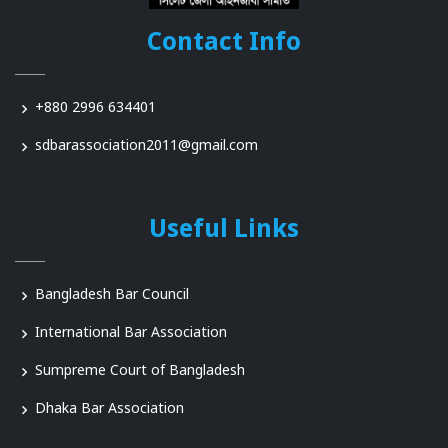
Contact Info
+880 2996 634401
sdbarassociation2011@gmail.com
Useful Links
Bangladesh Bar Council
International Bar Association
Sumpreme Court of Bangladesh
Dhaka Bar Association