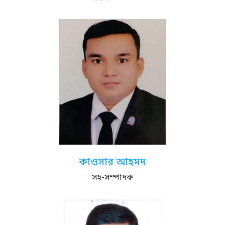
কাওসার আহমদ
সহ-সম্পাদক