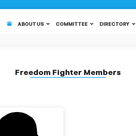
ABOUT US
COMMITTEE
DIRECTORY
Freedom Fighter Members